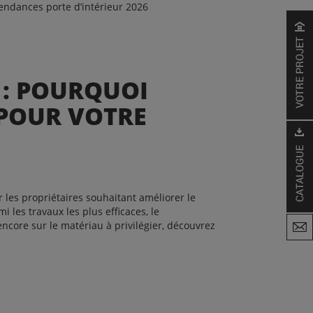
endances porte d’intérieur 2026
 : POURQUOI
 POUR VOTRE
les propriétaires souhaitant améliorer le
 les travaux les plus efficaces, le
ncore sur le matériau à privilégier, découvrez