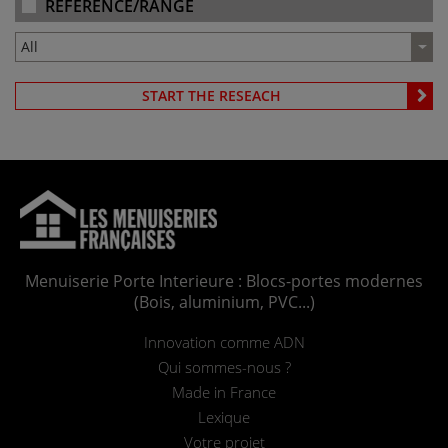
REFERENCE/RANGE
START THE RESEACH
Menuiserie Porte Interieure : Blocs-portes modernes
(Bois, aluminium, PVC...)
Innovation comme ADN
Qui sommes-nous ?
Made in France
Lexique
Votre projet