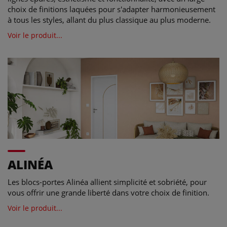
choix de finitions laquées pour s'adapter harmonieusement
à tous les styles, allant du plus classique au plus moderne.
Voir le produit...
ALINÉA
Les blocs-portes Alinéa allient simplicité et sobriété, pour
vous offrir une grande liberté dans votre choix de finition.
Voir le produit...