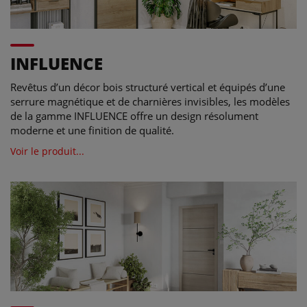
INFLUENCE
Revêtus d’un décor bois structuré vertical et équipés d’une
serrure magnétique et de charnières invisibles, les modèles
de la gamme INFLUENCE offre un design résolument
moderne et une finition de qualité.
Voir le produit...