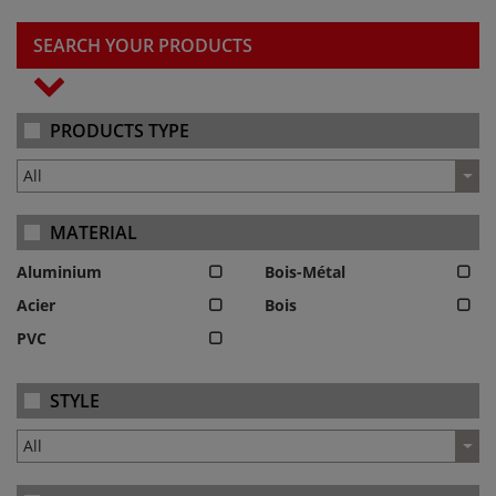
SEARCH YOUR PRODUCTS
PRODUCTS TYPE
MATERIAL
Aluminium
Bois-Métal
Acier
Bois
PVC
STYLE