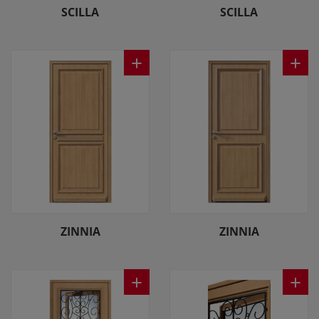
SCILLA
SCILLA
+
+
ZINNIA
ZINNIA
+
+