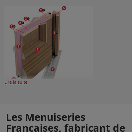
Lire la suite
Les Menuiseries
Françaises, fabricant de