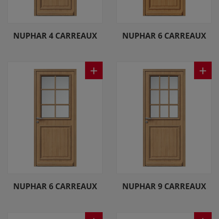
NUPHAR 4 CARREAUX
NUPHAR 6 CARREAUX
+
+
NUPHAR 6 CARREAUX
NUPHAR 9 CARREAUX