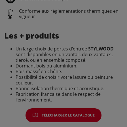
Conforme aux réglementations thermiques en
vigueur
Les + produits
Un large choix de
portes d’entrée
STYLWOOD
sont
disponibles
en un vantail, deux vantaux ,
tiercé, ou en ensemble composé.
Dormant bois ou aluminium.
Bois massif en Chêne.
Possibilité de choisir votre lasure ou peinture
couleur.
Bonne isolation thermique et acoustique.
Fabrication française dans le respect de
l’environnement.
TÉLÉCHARGER LE CATALOGUE