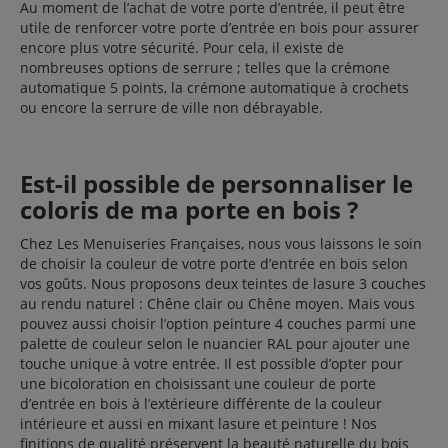
Au moment de l’achat de votre porte d’entrée, il peut être
utile de renforcer votre porte d’entrée en bois pour assurer
encore plus votre sécurité. Pour cela, il existe de
nombreuses options de serrure ; telles que la crémone
automatique 5 points, la crémone automatique à crochets
ou encore la serrure de ville non débrayable.
Est-il possible de personnaliser le
coloris de ma porte en bois ?
Chez Les Menuiseries Françaises, nous vous laissons le soin
de choisir la couleur de votre porte d’entrée en bois selon
vos goûts. Nous proposons deux teintes de lasure 3 couches
au rendu naturel : Chêne clair ou Chêne moyen. Mais vous
pouvez aussi choisir l’option peinture 4 couches parmi une
palette de couleur selon le nuancier RAL pour ajouter une
touche unique à votre entrée. Il est possible d’opter pour
une bicoloration en choisissant une couleur de porte
d’entrée en bois à l’extérieure différente de la couleur
intérieure et aussi en mixant lasure et peinture ! Nos
finitions de qualité préservent la beauté naturelle du bois