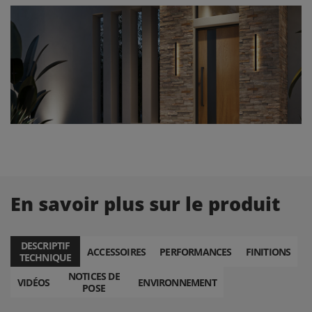
En savoir plus sur le produit
DESCRIPTIF
ACCESSOIRES
PERFORMANCES
FINITIONS
TECHNIQUE
NOTICES DE
VIDÉOS
ENVIRONNEMENT
POSE