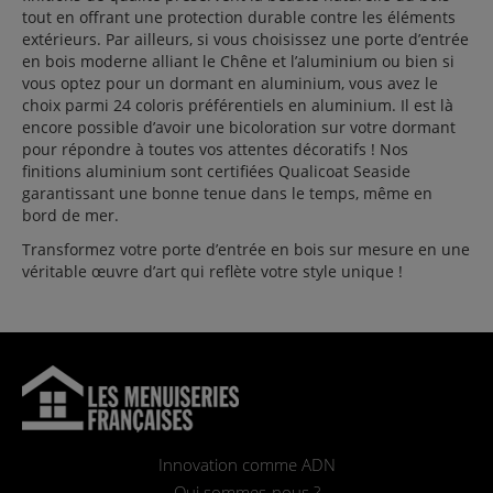
tout en offrant une protection durable contre les éléments
extérieurs. Par ailleurs, si vous choisissez une porte d’entrée
en bois moderne alliant le Chêne et l’aluminium ou bien si
vous optez pour un dormant en aluminium, vous avez le
choix parmi 24 coloris préférentiels en aluminium. Il est là
encore possible d’avoir une bicoloration sur votre dormant
pour répondre à toutes vos attentes décoratifs ! Nos
finitions aluminium sont certifiées Qualicoat Seaside
garantissant une bonne tenue dans le temps, même en
bord de mer.
Transformez votre porte d’entrée en bois sur mesure en une
véritable œuvre d’art qui reflète votre style unique !
Innovation comme ADN
Qui sommes-nous ?