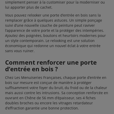
simplement penser à la customiser pour la moderniser ou
lui apporter plus de cachet.
Vous pouvez relooker une porte d’entrée en bois sans la
remplacer grâce à quelques astuces. Un simple ponçage
suivi d’une nouvelle couche de peinture peut raviver
l’apparence de votre porte et la protéger des intempéries.
Ajoutez des poignées, boutons et heurtoirs modernes pour
un style contemporain. Le relooking est une solution
économique qui redonne un nouvel éclat à votre entrée
sans vous ruiner.
Comment renforcer une porte
d’entrée en bois ?
Chez Les Menuiseries Françaises, chaque porte d’entrée en
bois sur mesure est conçue de manière à protéger
suffisamment votre foyer du bruit, du froid ou de la chaleur
mais aussi contre les intrusions. Sa conception renforcée en
ouvrant en Chêne de 56 mm d’épaisseur, ses 4 fiches
doubles broches ou encore les vitrages retardateur
d’effraction garantie une bonne protection.