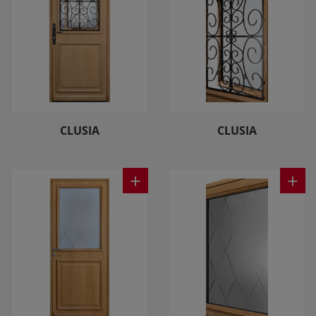
CLUSIA
CLUSIA
+
+