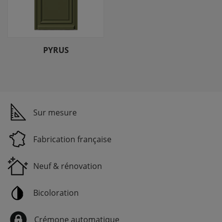
PYRUS
Sur mesure
Fabrication française
Neuf & rénovation
Bicoloration
Crémone automatique