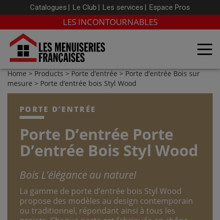
Catalogues
Le Club
Les services
Espace Pros
LES INCONTOURNABLES
Home
>
Products
>
Porte d’entrée
>
Porte d’entrée Bois sur
mesure
> Porte d’entrée bois Styl Wood
PORTE D’ENTRÉE
Porte D’entrée Porte
D’entrée Bois Styl Wood
Bois
L’élégance au naturel
La gamme de porte d’entrée bois Styl Wood
propose des modèles au design contemporain
ou traditionnel, répondant ainsi à tous les