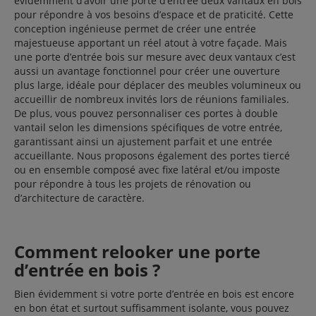
évidemment d’avoir une porte d’entrée deux vantaux en bois
pour répondre à vos besoins d’espace et de praticité. Cette
conception ingénieuse permet de créer une entrée
majestueuse apportant un réel atout à votre façade. Mais
une porte d’entrée bois sur mesure avec deux vantaux c’est
aussi un avantage fonctionnel pour créer une ouverture
plus large, idéale pour déplacer des meubles volumineux ou
accueillir de nombreux invités lors de réunions familiales.
De plus, vous pouvez personnaliser ces portes à double
vantail selon les dimensions spécifiques de votre entrée,
garantissant ainsi un ajustement parfait et une entrée
accueillante. Nous proposons également des portes tiercé
ou en ensemble composé avec fixe latéral et/ou imposte
pour répondre à tous les projets de rénovation ou
d’architecture de caractère.
Comment relooker une porte
d’entrée en bois ?
Bien évidemment si votre porte d’entrée en bois est encore
en bon état et surtout suffisamment isolante, vous pouvez