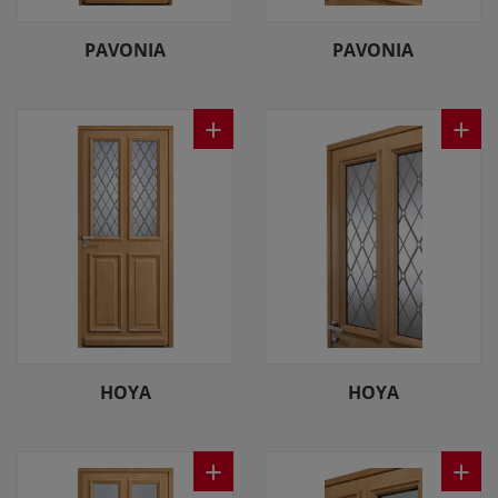
PAVONIA
PAVONIA
+
+
HOYA
HOYA
+
+