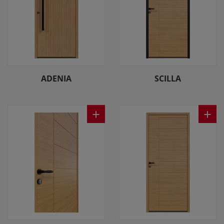
ADENIA
SCILLA
+
+