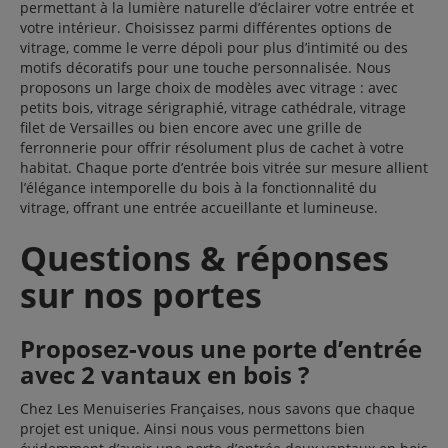
permettant à la lumière naturelle d’éclairer votre entrée et
votre intérieur. Choisissez parmi différentes options de
vitrage, comme le verre dépoli pour plus d’intimité ou des
motifs décoratifs pour une touche personnalisée. Nous
proposons un large choix de modèles avec vitrage : avec
petits bois, vitrage sérigraphié, vitrage cathédrale, vitrage
filet de Versailles ou bien encore avec une grille de
ferronnerie pour offrir résolument plus de cachet à votre
habitat. Chaque porte d’entrée bois vitrée sur mesure allient
l’élégance intemporelle du bois à la fonctionnalité du
vitrage, offrant une entrée accueillante et lumineuse.
Questions & réponses
sur nos portes
Proposez-vous une porte d’entrée
avec 2 vantaux en bois ?
Chez Les Menuiseries Françaises, nous savons que chaque
projet est unique. Ainsi nous vous permettons bien