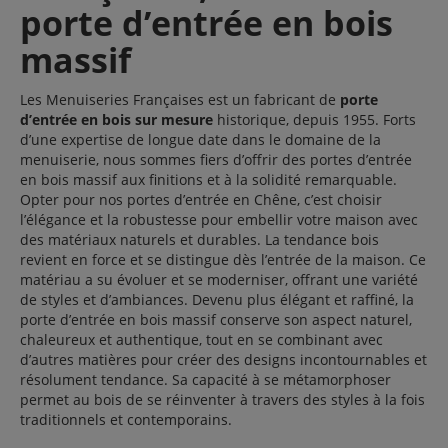
porte d’entrée en bois
massif
Les Menuiseries Françaises est un fabricant de
porte
d’entrée en bois sur mesure
historique, depuis 1955. Forts
d’une expertise de longue date dans le domaine de la
menuiserie, nous sommes fiers d’offrir des portes d’entrée
en bois massif aux finitions et à la solidité remarquable.
Opter pour nos portes d’entrée en Chêne, c’est choisir
l’élégance et la robustesse pour embellir votre maison avec
des matériaux naturels et durables. La tendance bois
revient en force et se distingue dès l’entrée de la maison. Ce
matériau a su évoluer et se moderniser, offrant une variété
de styles et d’ambiances. Devenu plus élégant et raffiné, la
porte d’entrée en bois massif conserve son aspect naturel,
chaleureux et authentique, tout en se combinant avec
d’autres matières pour créer des designs incontournables et
résolument tendance. Sa capacité à se métamorphoser
permet au bois de se réinventer à travers des styles à la fois
traditionnels et contemporains.