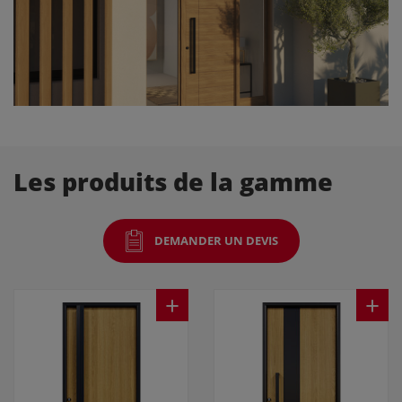
Les produits de la gamme
DEMANDER UN DEVIS
+
+