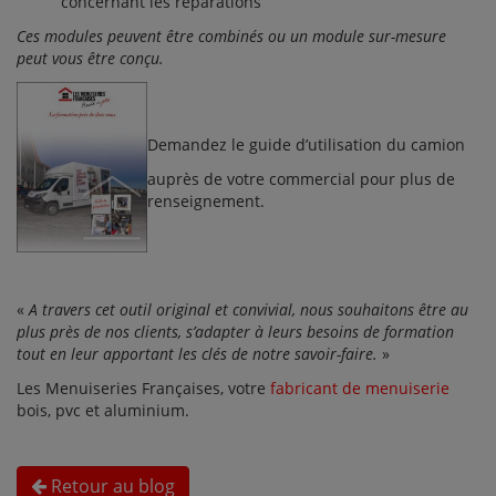
concernant les réparations
Ces modules peuvent être combinés ou un module sur-mesure
peut vous être conçu.
Demandez le guide d’utilisation du camion
auprès de votre commercial pour plus de
renseignement.
«
A travers cet outil original et convivial, nous souhaitons être au
plus près de nos clients, s’adapter à leurs besoins de formation
tout en leur apportant les clés de notre savoir-faire.
»
Les Menuiseries Françaises, votre
fabricant de menuiserie
bois, pvc et aluminium.
Retour au blog