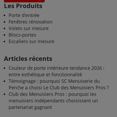
Les Produits
Porte d’entrée
Fenêtres rénovation
Volets sur mesure
Blocs-portes
Escaliers sur mesure
Articles récents
Couleur de porte intérieure tendance 2026 :
entre esthétique et fonctionnalité
Témoignage : pourquoi SC Menuiserie du
Perche a choisi Le Club des Menuisiers Pros ?
Club des Menuisiers Pros : pourquoi les
menuisiers indépendants choisissent un
partenariat gagnant