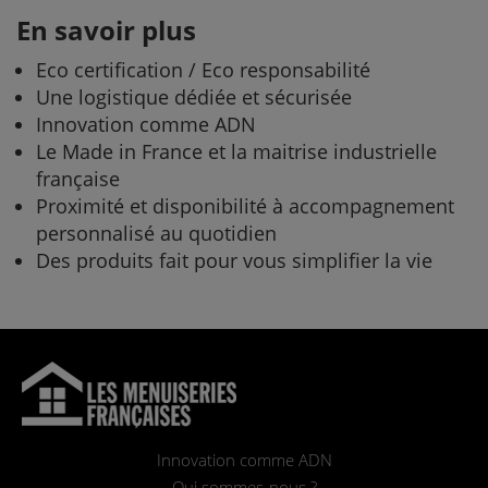
En savoir plus
Eco certification / Eco responsabilité
Une logistique dédiée et sécurisée
Innovation comme ADN
Le Made in France et la maitrise industrielle
française
Proximité et disponibilité à accompagnement
personnalisé au quotidien
Des produits fait pour vous simplifier la vie
Innovation comme ADN
Qui sommes-nous ?