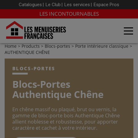
Catalogues
Le Club
Les services
Espace Pros
LES INCONTOURNABLES
Home
>
Products
>
Blocs-portes
>
Porte intérieure classique
>
AUTHENTIQUE CHÊNE
BLOCS-PORTES
Blocs-Portes
Authentique Chêne
En chêne massif ou plaqué, brut ou vernis, la
gamme de bloc-porte bois Authentique Chêne
allient noblesse et robustesse, pour apporter
caractère et cachet à votre intérieur.